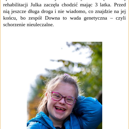
rehabilitacji Julka zaczęła chodzić mając 3 latka. Przed
nią jeszcze długa droga i nie wiadomo, co znajdzie na jej
końcu, bo zespół Downa to wada genetyczna – czyli
schorzenie nieuleczalne.