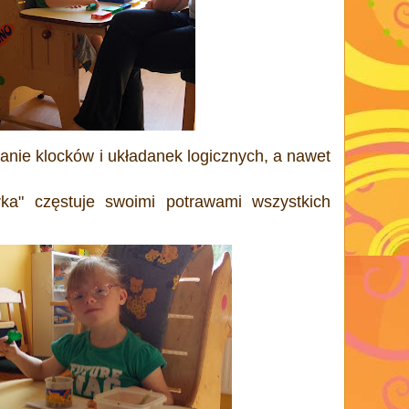
anie klocków i układanek logicznych, a nawet
ka" częstuje swoimi potrawami wszystkich