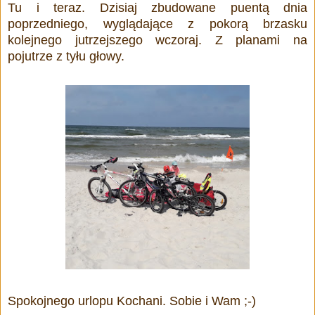
Tu i teraz. Dzisiaj zbudowane puentą dnia
poprzedniego, wyglądające z pokorą brzasku
kolejnego jutrzejszego wczoraj. Z planami na
pojutrze z tyłu głowy.
Spokojnego urlopu Kochani. Sobie i Wam ;-)