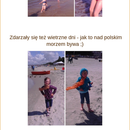
Zdarzały się też wietrzne dni - jak to nad polskim
morzem bywa ;)