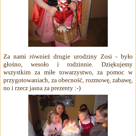
Za nami również drugie urodziny Zosi - było
głośno, wesoło i rodzinnie. Dziękujemy
wszystkim za miłe towarzystwo, za pomoc w
przygotowaniach, za obecność, rozmowę, zabawę,
no i rzecz jasna za prezenty :-)