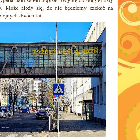
. Może złoży się, że nie będziemy czekać na
lejnych dwóch lat.