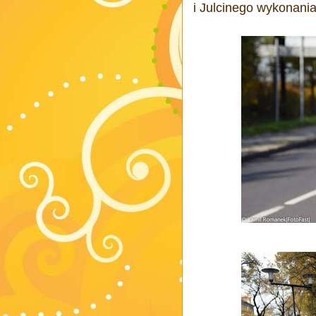
i Julcinego wykonania