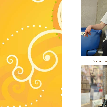
Stacja
Cha