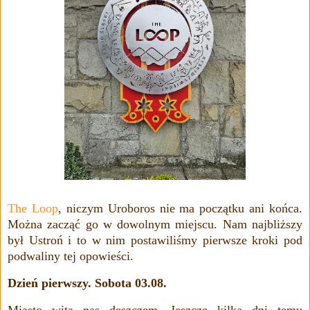
The Loop
, niczym Uroboros nie ma początku ani końca.
Można zacząć go w dowolnym miejscu. Nam najbliższy
był Ustroń i to w nim postawiliśmy pierwsze kroki pod
podwaliny tej opowieści.
Dzień pierwszy. Sobota 03.08.