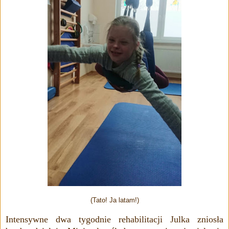
(Tato! Ja latam!)
Intensywne dwa tygodnie rehabilitacji Julka zniosła