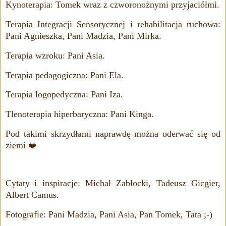
Kynoterapia: Tomek wraz z czworonożnymi przyjaciółmi.
Terapia Integracji Sensorycznej i rehabilitacja ruchowa:
Pani Agnieszka, Pani Madzia, Pani Mirka.
Terapia wzroku: Pani Asia.
Terapia pedagogiczna: Pani Ela.
Terapia logopedyczna: Pani Iza.
Tlenoterapia hiperbaryczna: Pani Kinga.
Pod takimi skrzydłami naprawdę można oderwać się od
ziemi
❤️️
Cytaty
i inspiracje: Michał Zabłocki, Tadeusz Gicgier,
Albert Camus.
Fotografie: Pani Madzia, Pani Asia, Pan Tomek, Tata ;-)