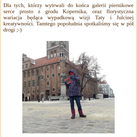
Dla tych, którzy wytrwali do końca galerii piernikowe
serce prosto z grodu Kopernika, oraz florystyczna
wariacja będąca wypadkową wizji Taty i Julcinej
kreatywności. Tamtego popołudnia spotkaliśmy się w pół
drogi ;-)