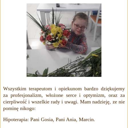
Wszystkim terapeutom i opiekunom bardzo dziękujemy
za profesjonalizm, włożone serce i optymizm, oraz za
cierpliwość i wszelkie rady i uwagi. Mam nadzieję, ze nie
pominę nikogo:
Hipoterapia: Pani Gosia, Pani Ania, Marcin.