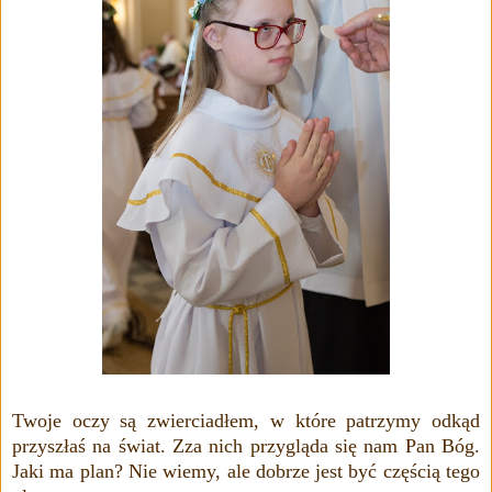
Twoje oczy są zwierciadłem, w które patrzymy odkąd
przyszłaś na świat. Zza nich przygląda się nam Pan Bóg.
Jaki ma plan? Nie wiemy, ale dobrze jest być częścią tego